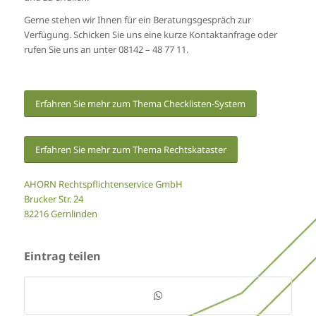
Gerne stehen wir Ihnen für ein Beratungsgespräch zur
Verfügung. Schicken Sie uns eine kurze Kontaktanfrage oder
rufen Sie uns an unter 08142 – 48 77 11.
Erfahren Sie mehr zum Thema Checklisten-System
Erfahren Sie mehr zum Thema Rechtskataster
AHORN Rechtspflichtenservice GmbH
Brucker Str. 24
82216 Gernlinden
Eintrag teilen